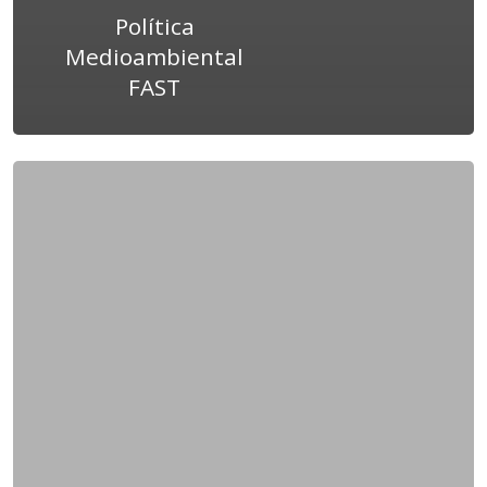
Política
Medioambiental
FAST