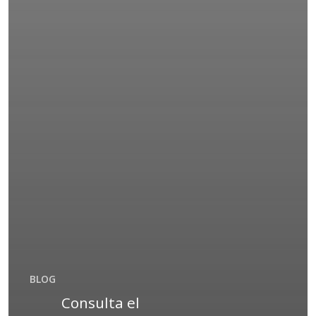
BLOG
Consulta el