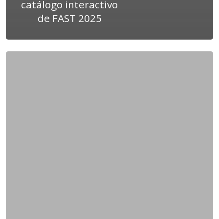
catálogo interactivo
de FAST 2025