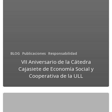
BLOG
Publicaciones
Responsabilidad
VII Aniversario de la Cátedra
Cajasiete de Economía Social y
Cooperativa de la ULL