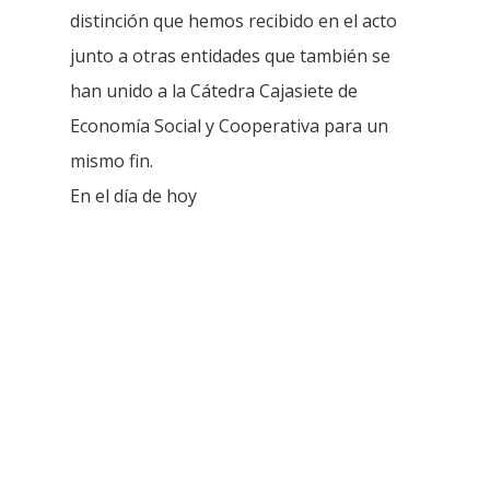
distinción que hemos recibido en el acto
junto a otras entidades que también se
han unido a la Cátedra Cajasiete de
Economía Social y Cooperativa para un
mismo fin.
En el día de hoy