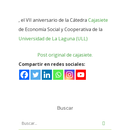
, el VII aniversario de la Cátedra
Cajasiete
de Economía Social y Cooperativa de la
Universidad de La Laguna (ULL)
Post original de cajasiete.
Compartir en redes sociales:
Buscar