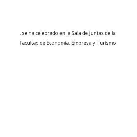
, se ha celebrado en la Sala de Juntas de la
Facultad de Economía, Empresa y Turismo