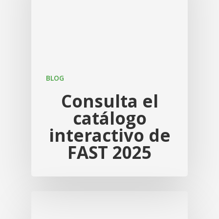
BLOG
Consulta el
catálogo
interactivo de
FAST 2025