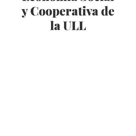
y Cooperativa de
la ULL