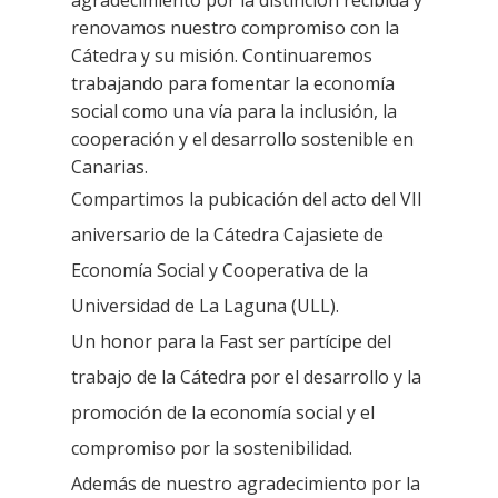
agradecimiento por la distinción recibida y
renovamos nuestro compromiso con la
Cátedra y su misión. Continuaremos
trabajando para fomentar la economía
social como una vía para la inclusión, la
cooperación y el desarrollo sostenible en
Canarias.
Compartimos la pubicación del acto del VII
aniversario de la Cátedra Cajasiete de
Economía Social y Cooperativa de la
Universidad de La Laguna (ULL).
Un honor para la Fast ser partícipe del
trabajo de la Cátedra por el desarrollo y la
promoción de la economía social y el
compromiso por la sostenibilidad.
Además de nuestro agradecimiento por la