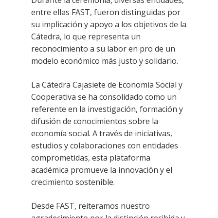
Durante la ceremonia, diversas entidades,
entre ellas FAST, fueron distinguidas por
su implicación y apoyo a los objetivos de la
Cátedra, lo que representa un
reconocimiento a su labor en pro de un
modelo económico más justo y solidario.
La Cátedra Cajasiete de Economía Social y
Cooperativa se ha consolidado como un
referente en la investigación, formación y
difusión de conocimientos sobre la
economía social. A través de iniciativas,
estudios y colaboraciones con entidades
comprometidas, esta plataforma
académica promueve la innovación y el
crecimiento sostenible.
Desde FAST, reiteramos nuestro