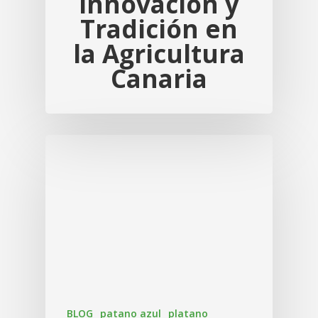
Innovación y
Tradición en
la Agricultura
Canaria
BLOG
patano azul
platano