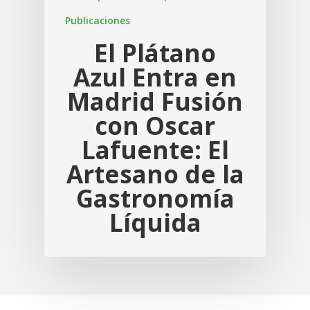
Publicaciones
El Plátano
Azul Entra en
Madrid Fusión
con Oscar
Lafuente: El
Artesano de la
Gastronomía
Líquida