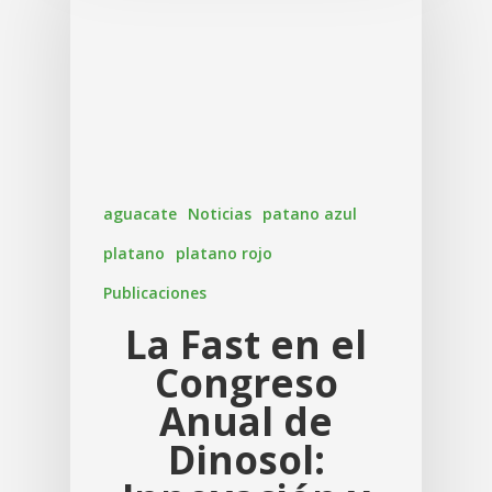
aguacate
Noticias
patano azul
platano
platano rojo
Publicaciones
La Fast en el
Congreso
Anual de
Dinosol: