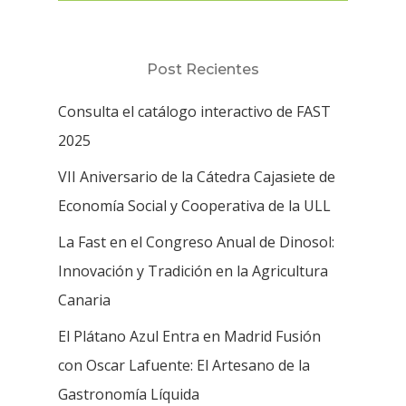
Post Recientes
Consulta el catálogo interactivo de FAST
2025
VII Aniversario de la Cátedra Cajasiete de
Economía Social y Cooperativa de la ULL
La Fast en el Congreso Anual de Dinosol:
Innovación y Tradición en la Agricultura
Canaria
El Plátano Azul Entra en Madrid Fusión
con Oscar Lafuente: El Artesano de la
Gastronomía Líquida