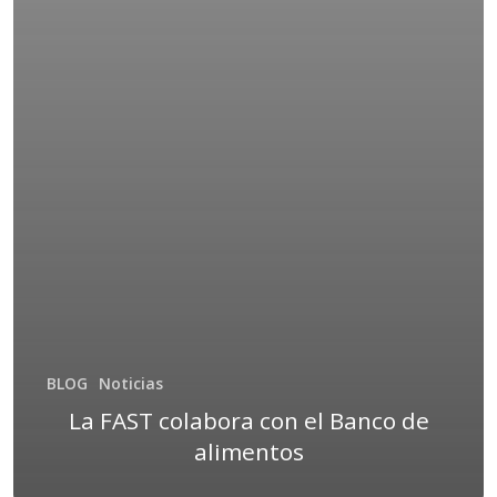
BLOG
Noticias
La FAST colabora con el Banco de
alimentos