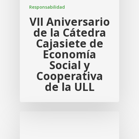
Responsabilidad
VII Aniversario
de la Cátedra
Cajasiete de
Economía
Social y
Cooperativa
de la ULL