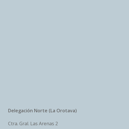
Delegación Norte (La Orotava)
Ctra. Gral. Las Arenas 2