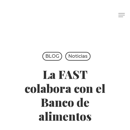
BLOG
Noticias
La FAST
colabora con el
Banco de
alimentos