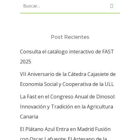
Post Recientes
Consulta el catálogo interactivo de FAST
2025
VII Aniversario de la Cátedra Cajasiete de
Economía Social y Cooperativa de la ULL
La Fast en el Congreso Anual de Dinosol:
Innovación y Tradición en la Agricultura
Canaria
El Plátano Azul Entra en Madrid Fusión
con Oscar Lafuente: El Artesano de la