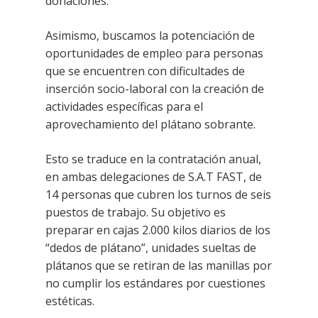
donaciones.
Asimismo, buscamos la potenciación de
oportunidades de empleo para personas
que se encuentren con dificultades de
inserción socio-laboral con la creación de
actividades específicas para el
aprovechamiento del plátano sobrante.
Esto se traduce en la contratación anual,
en ambas delegaciones de S.A.T FAST, de
14 personas que cubren los turnos de seis
puestos de trabajo. Su objetivo es
preparar en cajas 2.000 kilos diarios de los
“dedos de plátano”, unidades sueltas de
plátanos que se retiran de las manillas por
no cumplir los estándares por cuestiones
estéticas.