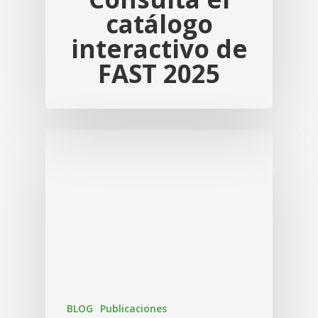
catálogo
Naranja
interactivo de
Mango / Manga
FAST 2025
BLOG
Publicaciones