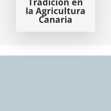
Tradición en
la Agricultura
Canaria