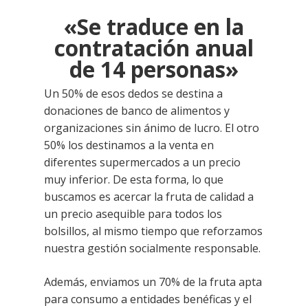
«Se traduce en la
contratación anual
de 14 personas»
Un 50% de esos dedos se destina a
donaciones de banco de alimentos y
organizaciones sin ánimo de lucro. El otro
50% los destinamos a la venta en
diferentes supermercados a un precio
muy inferior. De esta forma, lo que
buscamos es acercar la fruta de calidad a
un precio asequible para todos los
bolsillos, al mismo tiempo que reforzamos
nuestra gestión socialmente responsable.
Además, enviamos un 70% de la fruta apta
para consumo a entidades benéficas y el