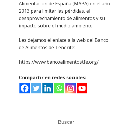
Alimentación de España (MAPA) en el año
2013 para limitar las pérdidas, el
desaprovechamiento de alimentos y su
impacto sobre el medio ambiente.
Les dejamos el enlace a la web del Banco
de Alimentos de Tenerife:
https://www.bancoalimentostfe.org/
Compartir en redes sociales:
Buscar