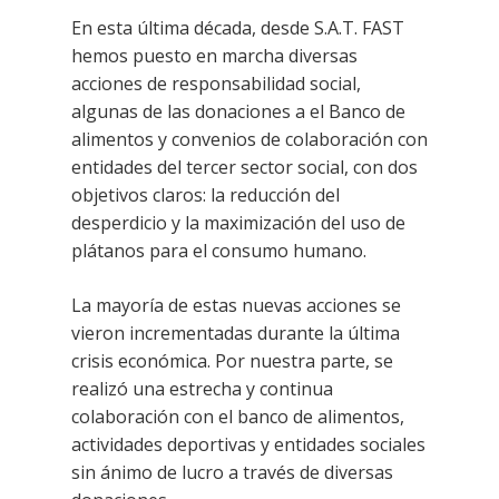
En esta última década, desde S.A.T. FAST
hemos puesto en marcha diversas
acciones de responsabilidad social,
algunas de las donaciones a el Banco de
alimentos y convenios de colaboración con
entidades del tercer sector social, con dos
objetivos claros: la reducción del
desperdicio y la maximización del uso de
plátanos para el consumo humano.
La mayoría de estas nuevas acciones se
vieron incrementadas durante la última
crisis económica. Por nuestra parte, se
realizó una estrecha y continua
colaboración con el banco de alimentos,
actividades deportivas y entidades sociales
sin ánimo de lucro a través de diversas