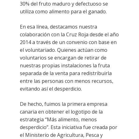
30% del fruto maduro y defectuoso se
utiliza como alimento para el ganado.
En esa línea, destacamos nuestra
colaboración con la Cruz Roja desde el año
2014 a través de un convenio con base en
el voluntariado. Quienes actúan como
voluntarios se encargan de retirar de
nuestras propias instalaciones la fruta
separada de la venta para redistribuirla
entre las personas con menos recursos,
evitando así el desperdicio.
De hecho, fuimos la primera empresa
canaria en obtener el logotipo de la
estrategia “Más alimento, menos
desperdicio”. Esta iniciativa fue creada por
el Ministerio de Agricultura, Pesca y