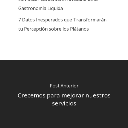
Gastronomía Líquida
7 Datos Inesperados que Transformarán
tu Percepción sobre los Plátanos
Post Anterior
Crecemos para mejorar nuestros
servicios