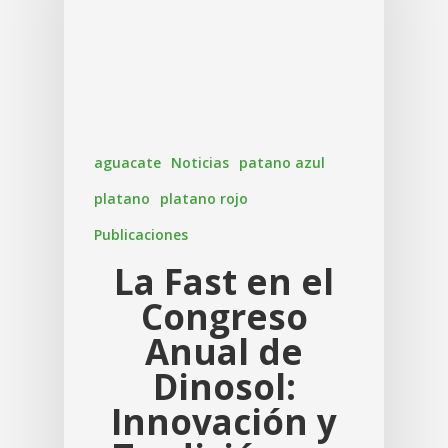
aguacate
Noticias
patano azul
platano
platano rojo
Publicaciones
La Fast en el
Congreso
Anual de
Dinosol:
Innovación y