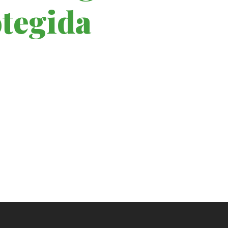
tegida