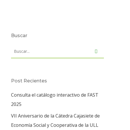
Buscar
Post Recientes
Consulta el catálogo interactivo de FAST
2025
VII Aniversario de la Cátedra Cajasiete de
Economía Social y Cooperativa de la ULL