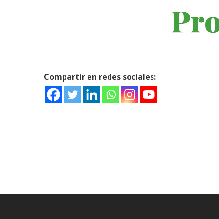
Pro
Compartir en redes sociales: