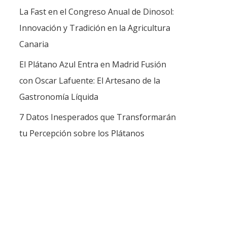
La Fast en el Congreso Anual de Dinosol:
Innovación y Tradición en la Agricultura
Canaria
El Plátano Azul Entra en Madrid Fusión
con Oscar Lafuente: El Artesano de la
Gastronomía Líquida
7 Datos Inesperados que Transformarán
tu Percepción sobre los Plátanos