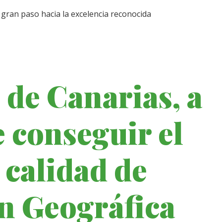
gran paso hacia la excelencia reconocida
 de Canarias, a
 conseguir el
e calidad de
n Geográfica