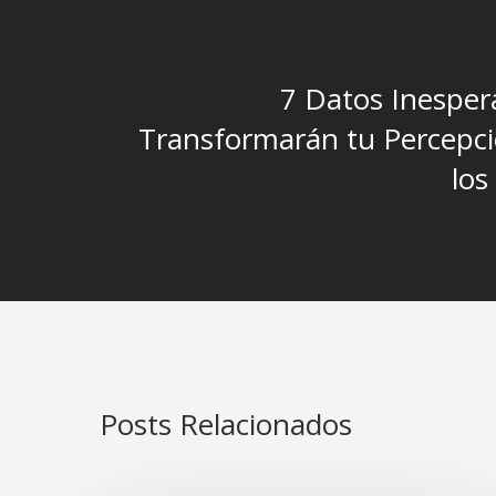
7 Datos Inesper
Transformarán tu Percepci
los
Posts Relacionados