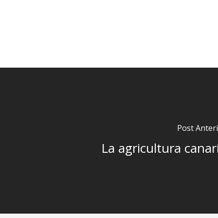
Post Anter
La agricultura canar