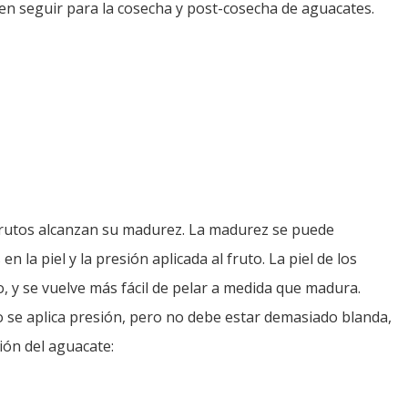
eben seguir para la cosecha y post-cosecha de aguacates.
 frutos alcanzan su madurez. La madurez se puede
la piel y la presión aplicada al fruto. La piel de los
 y se vuelve más fácil de pelar a medida que madura.
 se aplica presión, pero no debe estar demasiado blanda,
ión del aguacate: