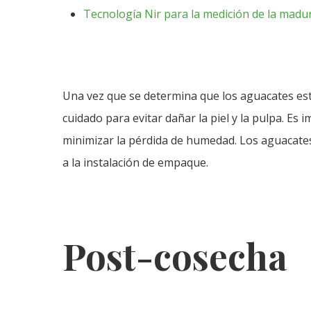
Tecnología Nir para la medición de la madur
Una vez que se determina que los aguacates está
cuidado para evitar dañar la piel y la pulpa. Es 
minimizar la pérdida de humedad. Los aguacates
a la instalación de empaque.
Post-cosecha