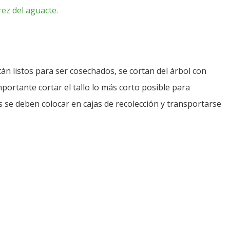
ez del aguacte.
n listos para ser cosechados, se cortan del árbol con
importante cortar el tallo lo más corto posible para
 se deben colocar en cajas de recolección y transportarse