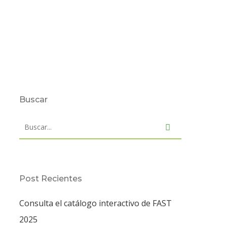
Buscar
Post Recientes
Consulta el catálogo interactivo de FAST
2025