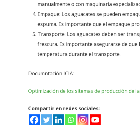
manualmente o con maquinaria especializad
Empaque: Los aguacates se pueden empaqueta
espuma. Es importante que el empaque prot
Transporte: Los aguacates deben ser transp
frescura. Es importante asegurarse de que 
temperatura durante el transporte.
Documntación ICIA:
Optimización de los sitemas de producción del 
Compartir en redes sociales: