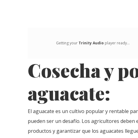
Getting your
Trinity Audio
player ready...
Cosecha y po
aguacate:
El aguacate es un cultivo popular y rentable pa
pueden ser un desafío. Los agricultores deben 
productos y garantizar que los aguacates llegu