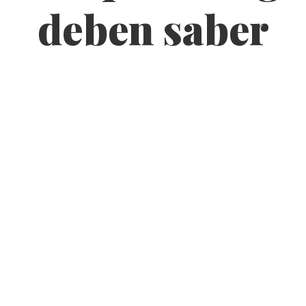
deben saber