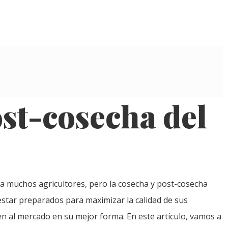
st-cosecha del
ra muchos agricultores, pero la cosecha y post-cosecha
estar preparados para maximizar la calidad de sus
en al mercado en su mejor forma. En este artículo, vamos a