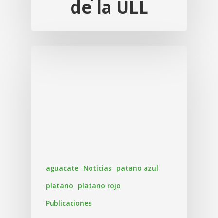
de la ULL
aguacate
Noticias
patano azul
platano
platano rojo
Publicaciones