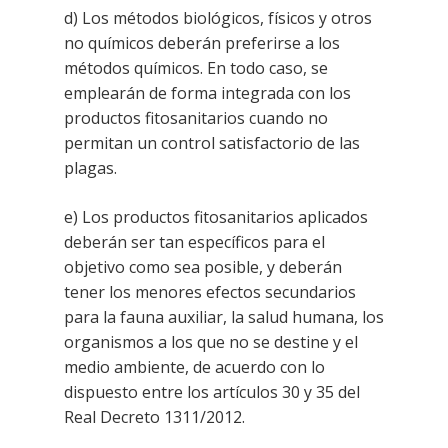
d) Los métodos biológicos, físicos y otros
no químicos deberán preferirse a los
métodos químicos. En todo caso, se
emplearán de forma integrada con los
productos fitosanitarios cuando no
permitan un control satisfactorio de
las
plagas.
e) Los productos fitosanitarios aplicados
deberán ser tan específicos para el
objetivo como sea posible, y deberán
tener los menores efectos secundarios
para la fauna auxiliar, la salud humana, los
organismos a los que no se
destine y el
medio ambiente, de acuerdo con lo
dispuesto entre los artículos 30 y 35 del
Real Decreto 1311/2012.