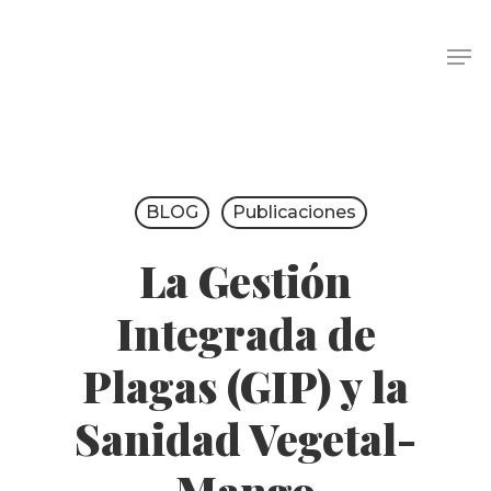
BLOG
Publicaciones
La Gestión
Integrada de
Plagas (GIP) y la
Sanidad Vegetal-