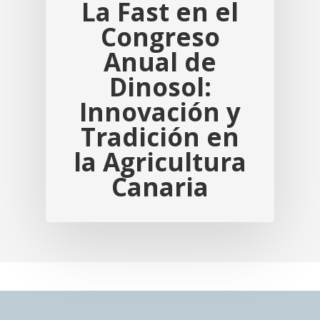
La Fast en el
Congreso
Anual de
Dinosol:
Innovación y
Tradición en
la Agricultura
Canaria