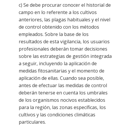
c) Se debe procurar conocer el historial de
campo en lo referente a los cultivos
anteriores, las plagas habituales y
el nivel
de control obtenido con los métodos
empleados. Sobre la base de los
resultados de esta vigilancia, los
usuarios
profesionales deberán tomar decisiones
sobre las estrategias de gestión integrada
a seguir, incluyendo
la aplicación de
medidas fitosanitarias y el momento de
aplicación de ellas. Cuando sea posible,
antes de efectuar
las medidas de control
deberán tenerse en cuenta los umbrales
de los organismos nocivos establecidos
para la
región, las zonas específicas, los
cultivos y las condiciones climáticas
particulares.