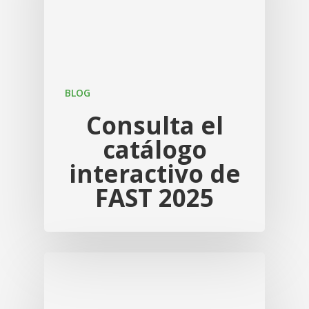
BLOG
Consulta el
catálogo
interactivo de
FAST 2025