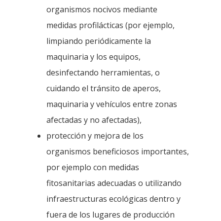
organismos nocivos mediante
medidas profilácticas (por ejemplo,
limpiando periódicamente la
maquinaria y los equipos,
desinfectando herramientas, o
cuidando el tránsito de aperos,
maquinaria y vehículos entre zonas
afectadas y no afectadas),
protección y mejora de los
organismos beneficiosos importantes,
por ejemplo con medidas
fitosanitarias adecuadas o utilizando
infraestructuras ecológicas dentro y
fuera de los lugares de producción