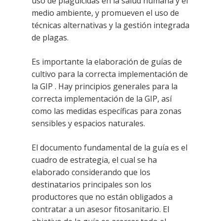
uso de plaguicidas en la salud humana y el
medio ambiente, y promueven el uso de
técnicas alternativas y la gestión integrada
de plagas.
Es importante la elaboración de guías de
cultivo para la correcta implementación de
la GIP . Hay principios generales para la
correcta implementación de la GIP, así
como las medidas específicas para zonas
sensibles y espacios naturales.
El documento fundamental de la guía es el
cuadro de estrategia, el cual se ha
elaborado considerando que los
destinatarios principales son los
productores que no están obligados a
contratar a un asesor fitosanitario. El