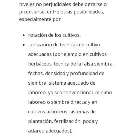
niveles no perjudiciales debe
lograrse o
propiciarse, entre otras posibilidades,
especialmente por:
rotación de los cultivos,
utilización de técnicas de cultivo
adecuadas (por ejemplo en cultivos
herbáceos: técnica de la falsa siembra,
fechas, densidad y profundidad de
siembra, sistema adecuado de
laboreo, ya sea convencional, mínimo
laboreo o siembra directa; y en
cultivos arbóreos: sistemas de
plantación, fertilización, poda y
aclareo adecuados),