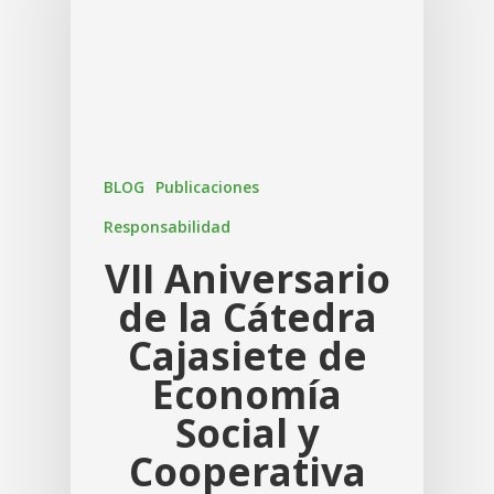
BLOG
Publicaciones
Responsabilidad
VII Aniversario
de la Cátedra
Cajasiete de
Economía
Social y
Cooperativa