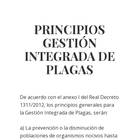
PRINCIPIOS
GESTIÓN
INTEGRADA DE
PLAGAS
De acuerdo con el anexo I del Real Decreto
1311/2012, los principios generales para
la Gestión Integrada de Plagas, serán:
a) La prevención o la disminución de
poblaciones de organismos nocivos hasta