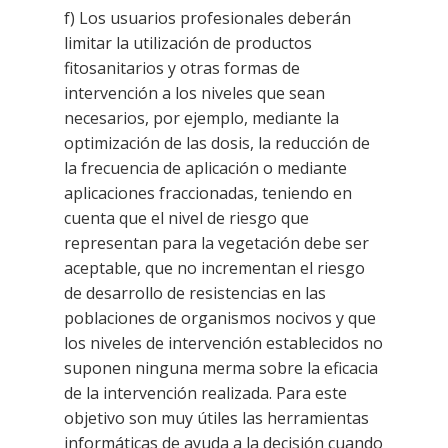
f) Los usuarios profesionales deberán
limitar la utilización de productos
fitosanitarios y otras formas de
intervención
a los niveles que sean
necesarios, por ejemplo, mediante la
optimización de las dosis, la reducción de
la frecuencia
de aplicación o mediante
aplicaciones fraccionadas, teniendo en
cuenta que el nivel de riesgo que
representan
para la vegetación debe ser
aceptable, que no incrementan el riesgo
de desarrollo de resistencias en las
poblaciones de organismos nocivos y que
los niveles de intervención establecidos no
suponen ninguna merma
sobre la eficacia
de la intervención realizada. Para este
objetivo son muy útiles las herramientas
informáticas de
ayuda a la decisión cuando