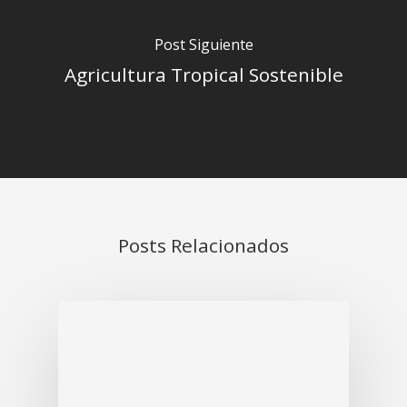
Post Siguiente
Agricultura Tropical Sostenible
Posts Relacionados