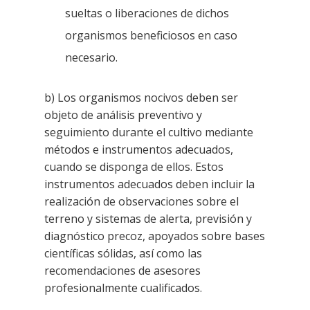
sueltas o liberaciones de dichos
organismos beneficiosos en caso
necesario.
b) Los organismos nocivos deben ser
objeto de análisis preventivo y
seguimiento
durante el cultivo mediante
métodos e instrumentos adecuados,
cuando se disponga de ellos. Estos
instrumentos adecuados deben incluir
la
realización de observaciones sobre el
terreno y sistemas de alerta, previsión y
diagnóstico precoz, apoyados
sobre bases
científicas sólidas, así como las
recomendaciones de asesores
profesionalmente cualificados.