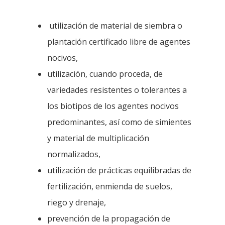
utilización de material de siembra o
plantación certificado libre de agentes
nocivos,
utilización, cuando proceda, de
variedades resistentes o tolerantes a
los biotipos de los agentes nocivos
predominantes, así como de simientes
y material de multiplicación
normalizados,
utilización de prácticas equilibradas de
fertilización, enmienda de suelos,
riego y drenaje,
prevención de la propagación de