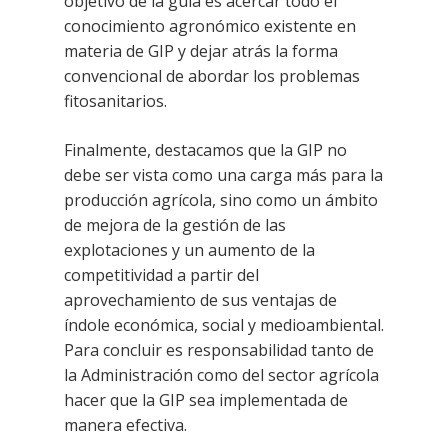
objetivo de la guía es acercar todo el
conocimiento agronómico existente en
materia de GIP y dejar atrás la forma
convencional de abordar los problemas
fitosanitarios.
Finalmente, destacamos que la GIP no
debe ser vista como una carga más para la
producción agrícola, sino como un ámbito
de mejora de la gestión de las
explotaciones y un aumento de la
competitividad a partir del
aprovechamiento de sus ventajas de
índole económica, social y medioambiental.
Para concluir es responsabilidad tanto de
la Administración como del sector agrícola
hacer que la GIP sea implementada de
manera efectiva.