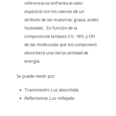
referencia se enfrenta el valor
espectral con los valores de un
atributo de las muestras: grasa, acidez
humedad… En función de la
composicone (enlaces CH, -NH, y OH
de las molécuulas que los componen)
absorberá una cierta cantidad de
energía.
Se puede medir por:
Transmisión: Luz absorbida.
Reflectancia: Luz reflejada.