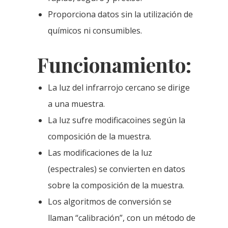
Proporciona datos sin la utilización de
químicos ni consumibles.
Funcionamiento:
La luz del infrarrojo cercano se dirige
a una muestra.
La luz sufre modificacoines según la
composición de la muestra.
Las modificaciones de la luz
(espectrales) se convierten en datos
sobre la composición de la muestra.
Los algoritmos de conversión se
llaman “calibración”, con un método de