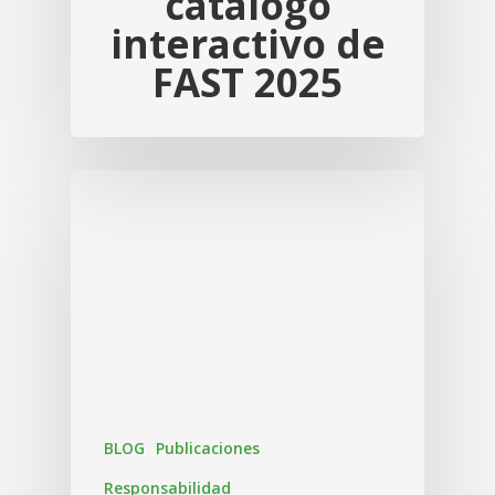
catálogo
interactivo de
FAST 2025
BLOG
Publicaciones
Responsabilidad