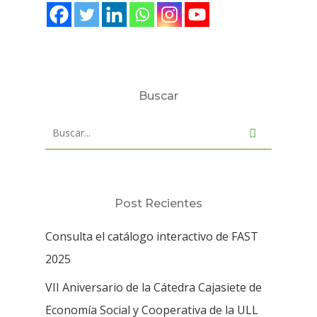
Buscar
Post Recientes
Consulta el catálogo interactivo de FAST
2025
VII Aniversario de la Cátedra Cajasiete de
Economía Social y Cooperativa de la ULL