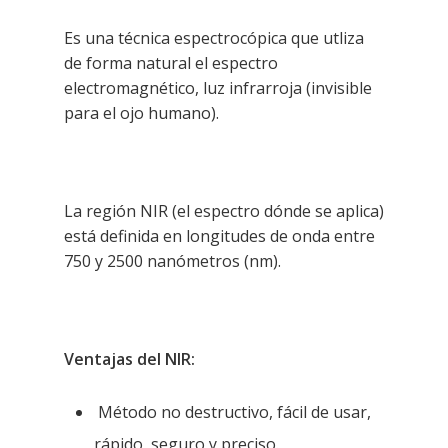
Es una técnica espectrocópica que utliza
de forma natural el espectro
electromagnético, luz infrarroja (invisible
para el ojo humano).
La región NIR (el espectro dónde se aplica)
está definida en longitudes de onda entre
750 y 2500 nanómetros (nm).
Ventajas del NIR:
Método no destructivo, fácil de usar,
rápido, seguro y preciso.