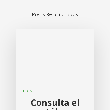
Posts Relacionados
BLOG
Consulta el