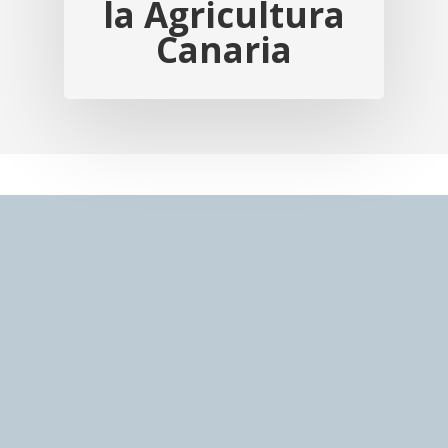
la Agricultura
Canaria