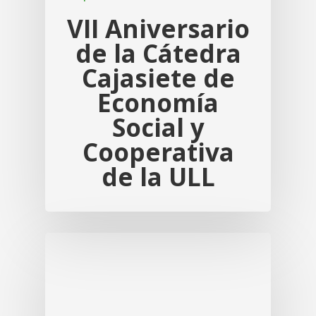
VII Aniversario
de la Cátedra
Cajasiete de
Economía
Social y
Cooperativa
de la ULL