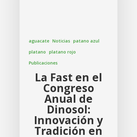
aguacate
Noticias
patano azul
platano
platano rojo
Publicaciones
La Fast en el
Congreso
Anual de
Dinosol:
Innovación y
Tradición en