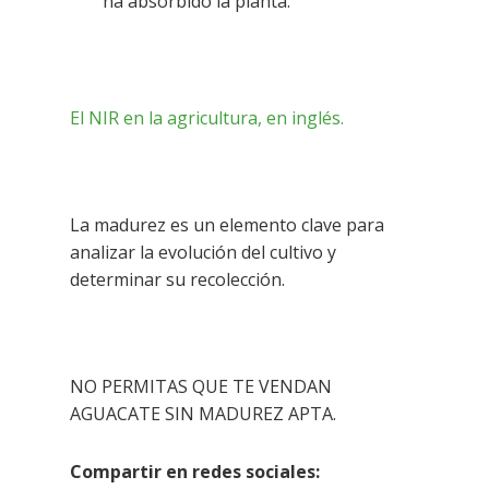
ha absorbido la planta.
El NIR en la agricultura, en inglés.
La madurez es un elemento clave para
analizar la evolución del cultivo y
determinar su recolección.
NO PERMITAS QUE TE VENDAN
AGUACATE SIN MADUREZ APTA.
Compartir en redes sociales: