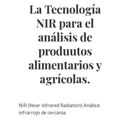
La Tecnología
NIR para el
análisis de
produutos
alimentarios y
agrícolas.
NIR (Near infrared Radiation) Análisis
infrarrojo de cercania.