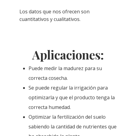
Los datos que nos ofrecen son
cuantitativos y cualitativos.
Aplicaciones:
Puede medir la madurez para su
correcta cosecha.
Se puede regular la irrigación para
optimizarla y que el producto tenga la
correcta humedad.
Optimizar la fertilización del suelo
sabiendo la cantidad de nutrientes que