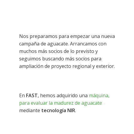
Nos preparamos para empezar una nueva
campaña de aguacate. Arrancamos con
muchos más socios de lo previsto y
seguimos buscando más socios para
ampliación de proyecto regional y exterior.
En
FAST
, hemos adquirido una
máquina,
para evaluar la madurez de aguacate
mediante
tecnología NIR
.