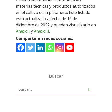
Cabildo de Tenerife referente a las
materias técnicas y productos autorizados
en el cultivo de la platanera. Este listado
está actualizado a fecha de 16 de
diciembre de 2022 y pueden visualizarlo en
Anexo I
y
Anexo II
.
Compartir en redes sociales:
Buscar