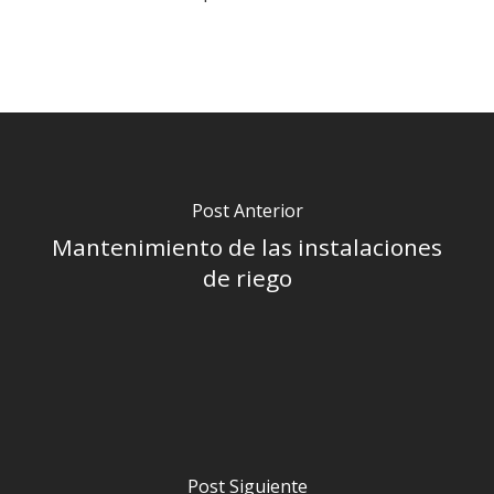
Post Anterior
Mantenimiento de las instalaciones
de riego
Post Siguiente