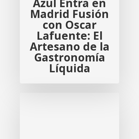
Azul Entra en
Madrid Fusión
con Oscar
Lafuente: El
Artesano de la
Gastronomía
Líquida