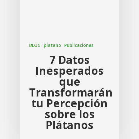
BLOG
platano
Publicaciones
7 Datos
Inesperados
que
Transformarán
tu Percepción
sobre los
Plátanos