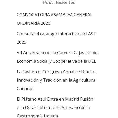
Post Recientes
CONVOCATORIA ASAMBLEA GENERAL
ORDINARIA 2026
Consulta el catálogo interactivo de FAST
2025
VII Aniversario de la Cátedra Cajasiete de
Economía Social y Cooperativa de la ULL
La Fast en el Congreso Anual de Dinosol:
Innovación y Tradición en la Agricultura
Canaria
El Plátano Azul Entra en Madrid Fusión
con Oscar Lafuente: El Artesano de la
Gastronomía Líquida