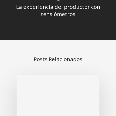
La experiencia del productor con
tensiómetros
Posts Relacionados