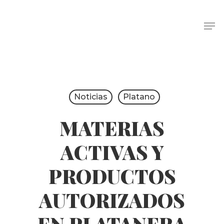
Noticias
Platano
MATERIAS
ACTIVAS Y
PRODUCTOS
AUTORIZADOS