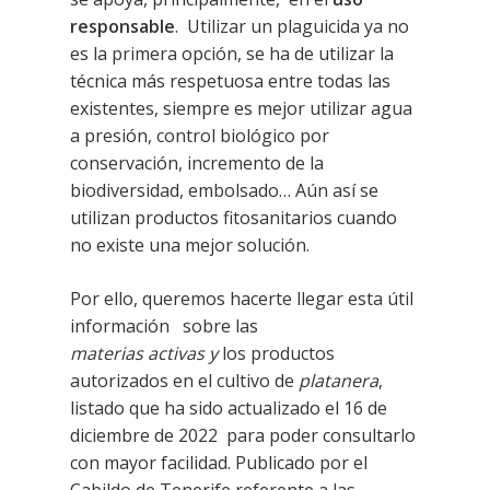
responsable
. Utilizar un plaguicida ya no
es la primera opción, se ha de utilizar la
técnica más respetuosa entre todas las
existentes, siempre es mejor utilizar agua
a presión, control biológico por
conservación, incremento de la
biodiversidad, embolsado… Aún así se
utilizan productos fitosanitarios cuando
no existe una mejor solución.
Por ello, queremos hacerte llegar esta útil
información sobre las
materias
activas
y
los productos
autorizados en el cultivo de
platanera
,
listado que ha sido actualizado el 16 de
diciembre de 2022 para poder consultarlo
con mayor facilidad. Publicado por el