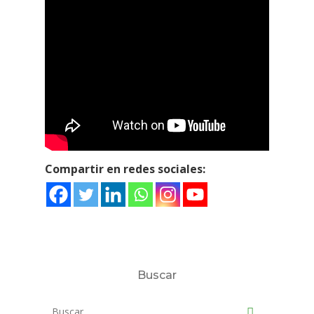
Compartir en redes sociales:
Buscar