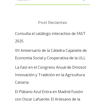
Post Recientes
Consulta el catálogo interactivo de FAST
2025
VII Aniversario de la Cátedra Cajasiete de
Economía Social y Cooperativa de la ULL
La Fast en el Congreso Anual de Dinosol:
Innovación y Tradición en la Agricultura
Canaria
El Plátano Azul Entra en Madrid Fusión
con Oscar Lafuente: El Artesano de la