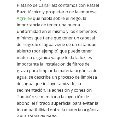
Plátano de Canarias) contamos con Rafael
Bazo técnico y propietario de la empresa
Agri-lev
que habla sobre el riego, la
importancia de tener una buena
uniformidad en el mismo y los elementos
mínimos que tiene que tener un cabezal
de riego. Si el agua viene de un estanque
abierto (por ejemplo) que puede tener
materia orgánica ya que le da la luz, es
impòrtante la instalación de filtros de
grava para limpiar la materia orgánica del
agua, se describe un proceso de limpieza
del agua que incluye tamizado, la
sedimentación, la adhesión y cohesión.
También se menciona la inyección de
abono, el filtrado superficial para evitar la
incompatibilidad entre la materia orgánica
y el sistema de riego.