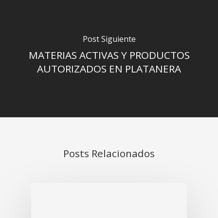
Post Siguiente
MATERIAS ACTIVAS Y PRODUCTOS
AUTORIZADOS EN PLATANERA
Posts Relacionados
INICIO
NOSOTROS
Historia
PRODUCTOS Y SERVICIO