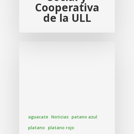
Cooperativa
de la ULL
aguacate
Noticias
patano azul
platano
platano rojo