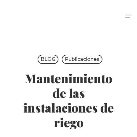
BLOG
Publicaciones
Mantenimiento
de las
instalaciones de
riego