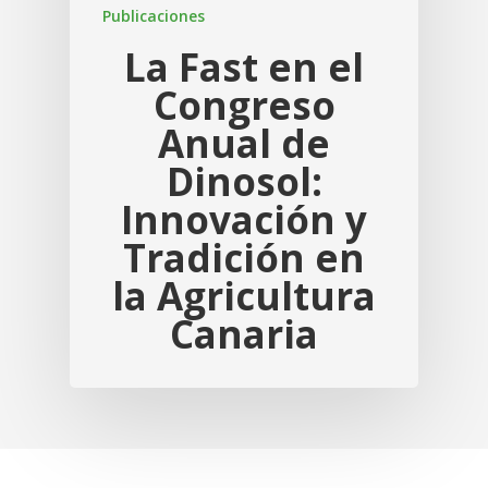
Publicaciones
La Fast en el
Congreso
Anual de
Dinosol:
Innovación y
Tradición en
la Agricultura
Canaria