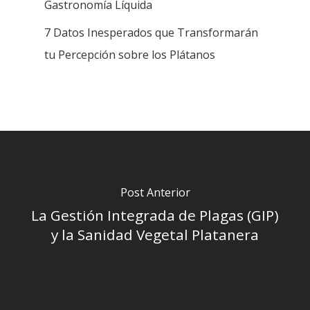
Gastronomía Líquida
7 Datos Inesperados que Transformarán
tu Percepción sobre los Plátanos
Post Anterior
La Gestión Integrada de Plagas (GIP)
y la Sanidad Vegetal Platanera