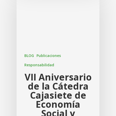
BLOG
Publicaciones
Responsabilidad
VII Aniversario
de la Cátedra
Cajasiete de
Economía
Social y