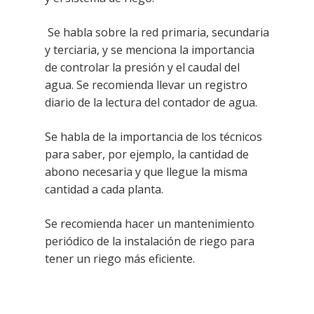
Se habla sobre la red primaria, secundaria
y terciaria, y se menciona la importancia
de controlar la presión y el caudal del
agua. Se recomienda llevar un registro
diario de la lectura del contador de agua.
Se habla de la importancia de los técnicos
para saber, por ejemplo, la cantidad de
abono necesaria y que llegue la misma
cantidad a cada planta.
Se recomienda hacer un mantenimiento
periódico de la instalación de riego para
tener un riego más eficiente.