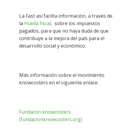
La Fast así facilta información, a través de
la
Huella fiscal
, sobre los impuestos
pagados, para que no haya duda de que
contribuye a la mejora del país para el
desarrollo social y económico.
Más información sobre el movimiento
knowcosters en el siguiente enlace:
Fundacón knowcosters
(fundacionknowcosters.org)