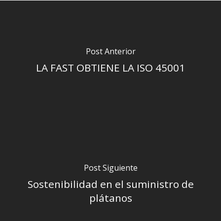
Post Anterior
LA FAST OBTIENE LA ISO 45001
Post Siguiente
Sostenibilidad en el suministro de
plátanos