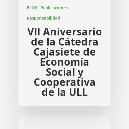
BLOG
Publicaciones
Responsabilidad
VII Aniversario
de la Cátedra
Cajasiete de
Economía
Social y
Cooperativa
de la ULL