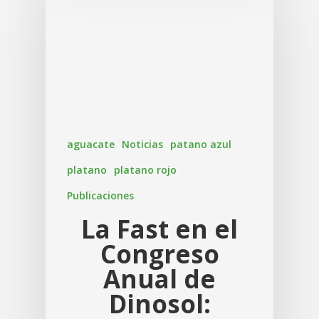
aguacate
Noticias
patano azul
platano
platano rojo
Publicaciones
La Fast en el
Congreso
Anual de
Dinosol: