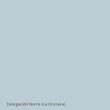
Delegación Norte (La Orotava)