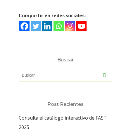
Compartir en redes sociales:
Buscar
Post Recientes
Consulta el catálogo interactivo de FAST
2025