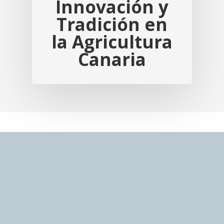
Innovación y
Tradición en
la Agricultura
Canaria