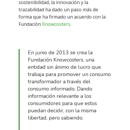
sostenibilidad, la innovación y la
trazabilidad ha dado un paso más de
forma que ha firmado un acuerdo con la
Fundación
Knowcosters
.
En junio de 2013 se crea la
Fundación Knowcosters, una
entidad sin ánimo de lucro que
trabaja para promover un consumo
transformador a través del
consumo informado. Dando
información relevante a los
consumidores para que estos
puedan decidir, con la misma
libertad, pero sabiendo.