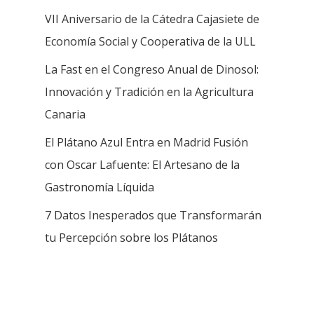
VII Aniversario de la Cátedra Cajasiete de
Economía Social y Cooperativa de la ULL
La Fast en el Congreso Anual de Dinosol:
Innovación y Tradición en la Agricultura
Canaria
El Plátano Azul Entra en Madrid Fusión
con Oscar Lafuente: El Artesano de la
Gastronomía Líquida
7 Datos Inesperados que Transformarán
tu Percepción sobre los Plátanos