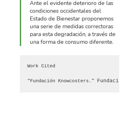
Ante el evidente deterioro de las
condiciones occidentales del
Estado de Bienestar
proponemos
una serie de medidas correctoras
para esta degradación, a través de
una forma de consumo diferente.
Work Cited
Fundación kno
“Fundación Knowcosters.” 