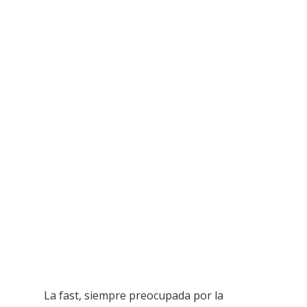
La fast, siempre preocupada por la