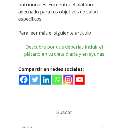
nutricionales. Encuentra el plátano
adecuado para tus objetivos de salud
específicos.
Para leer más el siguiente artículo
Descubre por qué deberías incluir el
plátano en tu dieta diaria y en ayunas
Compartir en redes sociales:
Buscar