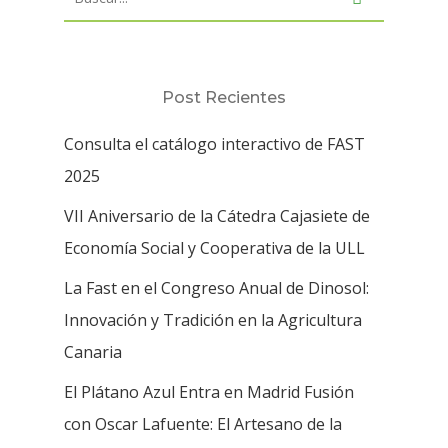
Post Recientes
Consulta el catálogo interactivo de FAST
2025
VII Aniversario de la Cátedra Cajasiete de
Economía Social y Cooperativa de la ULL
La Fast en el Congreso Anual de Dinosol:
Innovación y Tradición en la Agricultura
Canaria
El Plátano Azul Entra en Madrid Fusión
con Oscar Lafuente: El Artesano de la