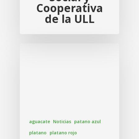
Cooperativa
de la ULL
aguacate
Noticias
patano azul
platano
platano rojo