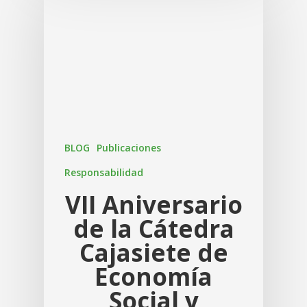
BLOG
Publicaciones
Responsabilidad
VII Aniversario
de la Cátedra
Cajasiete de
Economía
Social y