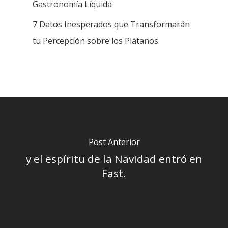
Gastronomía Líquida
7 Datos Inesperados que Transformarán
tu Percepción sobre los Plátanos
Post Anterior
y el espíritu de la Navidad entró en
Fast.