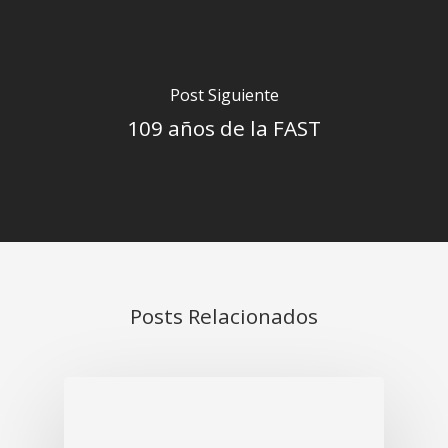
Post Siguiente
109 años de la FAST
Posts Relacionados
INICIO
NOSOTROS
Historia
PRODUCTOS Y SERVICIO