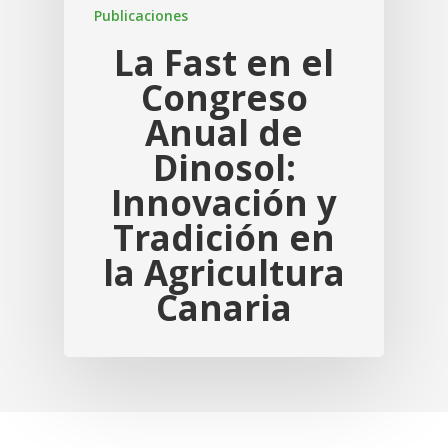
Publicaciones
La Fast en el
Congreso
Anual de
Dinosol:
Innovación y
Tradición en
la Agricultura
Canaria