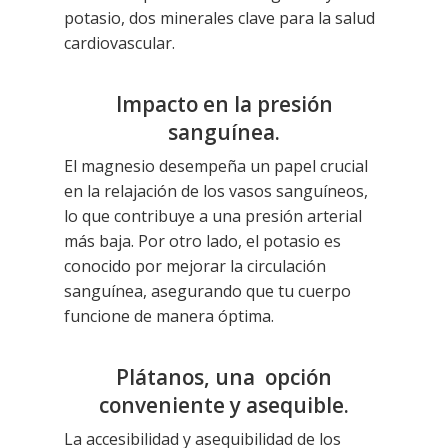
potasio, dos minerales clave para la salud
cardiovascular.
Impacto en la presión
sanguínea.
El magnesio desempeña un papel crucial
en la relajación de los vasos sanguíneos,
lo que contribuye a una presión arterial
más baja. Por otro lado, el potasio es
conocido por mejorar la circulación
sanguínea, asegurando que tu cuerpo
funcione de manera óptima.
Plátanos, una opción
conveniente y asequible.
La accesibilidad y asequibilidad de los