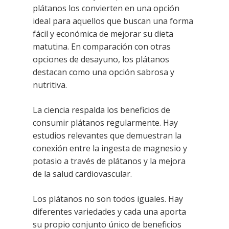
plátanos los convierten en una opción
ideal para aquellos que buscan una forma
fácil y económica de mejorar su dieta
matutina. En comparación con otras
opciones de desayuno, los plátanos
destacan como una opción sabrosa y
nutritiva.
La ciencia respalda los beneficios de
consumir plátanos regularmente. Hay
estudios relevantes que demuestran la
conexión entre la ingesta de magnesio y
potasio a través de plátanos y la mejora
de la salud cardiovascular.
Los plátanos no son todos iguales. Hay
diferentes variedades y cada una aporta
su propio conjunto único de beneficios