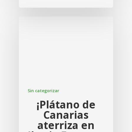
Sin categorizar
¡Plátano de
Canarias
aterriza en