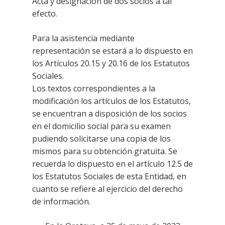
Acta y designación de dos socios a tal
efecto.
Para la asistencia mediante
representación se estará a lo dispuesto en
los Artículos 20.15 y 20.16 de los Estatutos
Sociales.
Los textos correspondientes a la
modificación los artículos de los Estatutos,
se encuentran a disposición de los socios
en el domicilio social para su examen
pudiendo solicitarse una copia de los
mismos para su obtención gratuita. Se
recuerda lo dispuesto en el artículo 12.5 de
los Estatutos Sociales de esta Entidad, en
cuanto se refiere al ejercicio del derecho
de información.