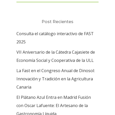
Post Recientes
Consulta el catálogo interactivo de FAST
2025
VII Aniversario de la Cátedra Cajasiete de
Economía Social y Cooperativa de la ULL
La Fast en el Congreso Anual de Dinosol:
Innovación y Tradición en la Agricultura
Canaria
El Plátano Azul Entra en Madrid Fusión
con Oscar Lafuente: El Artesano de la
Gastronomía Líquida