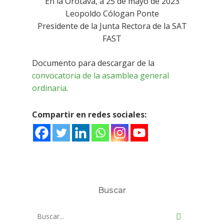
En la Orotava, a 25 de mayo de 2023
Leopoldo Cólogan Ponte
Presidente de la Junta Rectora de la SAT
FAST
Documento para descargar de la
convocatoria de la asamblea general
ordinaria
.
Compartir en redes sociales:
Buscar