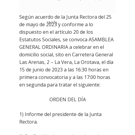
Según acuerdo de la Junta Rectora del 25
ready...
de mayo de 2023 y conforme a lo
dispuesto en el artículo 20 de los
Estatutos Sociales, se convoca ASAMBLEA
GENERAL ORDINARIA a celebrar en el
domicilio social, sito en Carretera General
Las Arenas, 2 – La Vera, La Orotava, el día
15 de junio de 2023 a las 16:30 horas en
primera convocatoria y a las 17:00 horas
en segunda para tratar el siguiente:
ORDEN DEL DÍA
1) Informe del presidente de la Junta
Rectora.