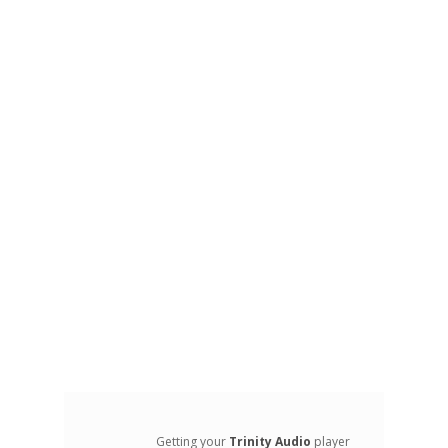
Getting your
Trinity Audio
player