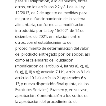
para su adaptación, a lo dispuesto, entre
otros, en los artículos 2.2 y 8.1 de la Ley
12/2013, de 2 de agosto de medidas para
mejorar el funcionamiento de la cadena
alimentaria, conforme a la modificación
introducida por la Ley 16/2021 de 14 de
diciembre de 2021, en relación, entre
otros, con el establecimiento del
procedimiento de determinación del valor
del producto entregado por los socios, así
como el calendario de liquidación
(modificación del artículo 4, letras a), c), e),
f), g), j), ll) y q); artículo 7.1.b); artículo 8.1.d);
artículo 10.1.e); artículo 21 apartados 6 y
13; y nueva disposición final quinta, de los
Estatutos Sociales). Examen y, en su caso,
aprobación. Comunicación a los socios de
la aprobación del procedimiento de