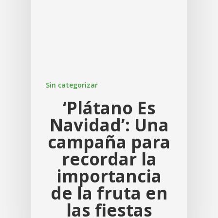
Sin categorizar
‘Plátano Es
Navidad’: Una
campaña para
recordar la
importancia
de la fruta en
las fiestas