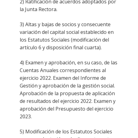
2) Ratificación de acuerdos adoptados por
la Junta Rectora.
3) Altas y bajas de socios y consecuente
variación del capital social establecido en
los Estatutos Sociales (modificación del
artículo 6 y disposición final cuarta).
4) Examen y aprobación, en su caso, de las
Cuentas Anuales correspondientes al
ejercicio 2022. Examen del Informe de
Gestión y aprobación de la gestión social.
Aprobación de la propuesta de aplicación
de resultados del ejercicio 2022. Examen y
aprobación del Presupuesto del ejercicio
2023.
5) Modificación de los Estatutos Sociales