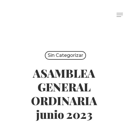
Sin Categorizar
ASAMBLEA
GENERAL
ORDINARIA
junio 2023