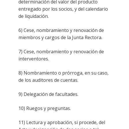
determinación del valor del producto
entregado por los socios, y del calendario
de liquidación.
6) Cese, nombramiento y renovación de
miembros y cargos de la Junta Rectora.
7) Cese, nombramiento y renovación de
interventores.
8) Nombramiento o prórroga, en su caso,
de los auditores de cuentas.
9) Delegación de facultades.
10) Ruegos y preguntas.
11) Lectura y aprobación, si procede, del