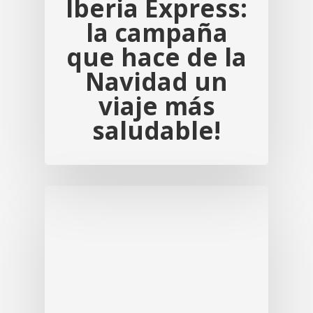
Iberia Express:
la campaña
que hace de la
Navidad un
viaje más
saludable!