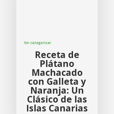
Mango / Manga
Sin categorizar
Receta de
Plátano
Machacado
con Galleta y
Naranja: Un
Clásico de las
Islas Canarias