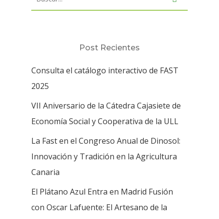
Post Recientes
Consulta el catálogo interactivo de FAST
2025
VII Aniversario de la Cátedra Cajasiete de
Economía Social y Cooperativa de la ULL
La Fast en el Congreso Anual de Dinosol:
Innovación y Tradición en la Agricultura
Canaria
El Plátano Azul Entra en Madrid Fusión
con Oscar Lafuente: El Artesano de la