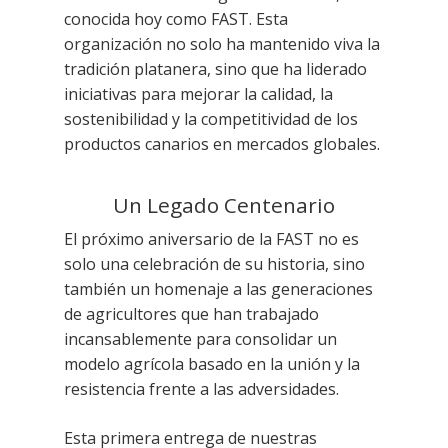
conocida hoy como FAST. Esta
organización no solo ha mantenido viva la
tradición platanera, sino que ha liderado
iniciativas para mejorar la calidad, la
sostenibilidad y la competitividad de los
productos canarios en mercados globales.
Un Legado Centenario
El próximo aniversario de la FAST no es
solo una celebración de su historia, sino
también un homenaje a las generaciones
de agricultores que han trabajado
incansablemente para consolidar un
modelo agrícola basado en la unión y la
resistencia frente a las adversidades.
Esta primera entrega de nuestras