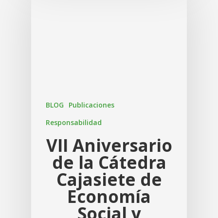
BLOG
Publicaciones
Responsabilidad
VII Aniversario
de la Cátedra
Cajasiete de
Economía
Social y