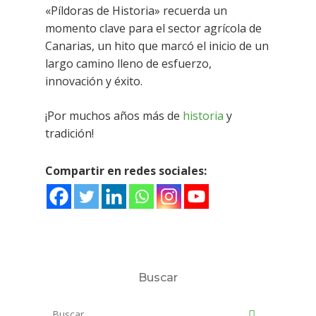
«Píldoras de Historia» recuerda un
momento clave para el sector agrícola de
Canarias, un hito que marcó el inicio de un
largo camino lleno de esfuerzo,
innovación y éxito.
¡Por muchos años más de
historia
y
tradición!
Compartir en redes sociales:
Buscar