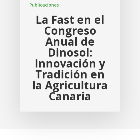
Publicaciones
La Fast en el
Congreso
Anual de
Dinosol:
Innovación y
Tradición en
la Agricultura
Canaria