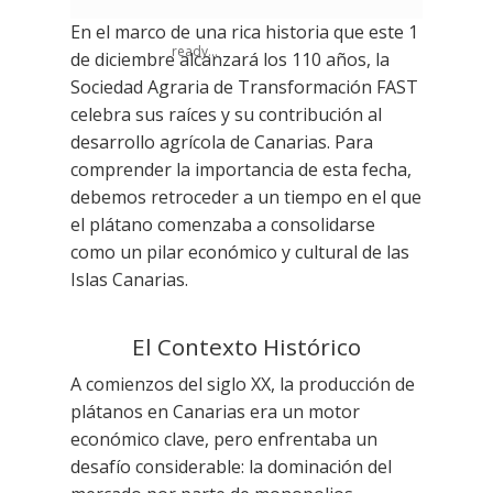
En el marco de una rica historia que este 1
ready...
de diciembre alcanzará los 110 años, la
Sociedad Agraria de Transformación FAST
celebra sus raíces y su contribución al
desarrollo agrícola de Canarias. Para
comprender la importancia de esta fecha,
debemos retroceder a un tiempo en el que
el plátano comenzaba a consolidarse
como un pilar económico y cultural de las
Islas Canarias.
El Contexto Histórico
A comienzos del siglo XX, la producción de
plátanos en Canarias era un motor
económico clave, pero enfrentaba un
desafío considerable: la dominación del