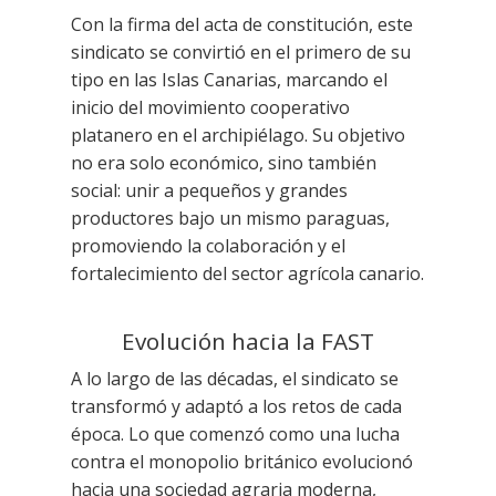
Con la firma del acta de constitución, este
sindicato se convirtió en el primero de su
tipo en las Islas Canarias, marcando el
inicio del movimiento cooperativo
platanero en el archipiélago. Su objetivo
no era solo económico, sino también
social: unir a pequeños y grandes
productores bajo un mismo paraguas,
promoviendo la colaboración y el
fortalecimiento del sector agrícola canario.
Evolución hacia la FAST
A lo largo de las décadas, el sindicato se
transformó y adaptó a los retos de cada
época. Lo que comenzó como una lucha
contra el monopolio británico evolucionó
hacia una sociedad agraria moderna,