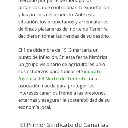
mercado por parte de monopolios
británicos, que controlaban la exportación
y los precios del producto. Ante esta
situación, los propietarios y arrendatarios
de fincas plataneras del norte de Tenerife
decidieron tomar las riendas de su destino.
El 1 de diciembre de 1913 marcaría un
punto de inflexión. En esta fecha histórica,
un grupo visionario de agricultores unió
sus esfuerzos para fundar el
Sindicato
Agrícola del Norte de Tenerife
, una
asociación nacida para proteger los
intereses canarios frente a las presiones
externas y asegurar la sostenibilidad de su
economía local.
El Primer Sindicato de Canarias