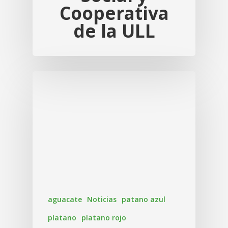
Cooperativa
de la ULL
aguacate
Noticias
patano azul
platano
platano rojo