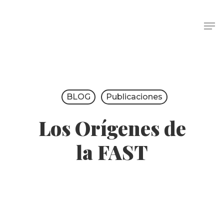
BLOG
Publicaciones
Los Orígenes de
la FAST