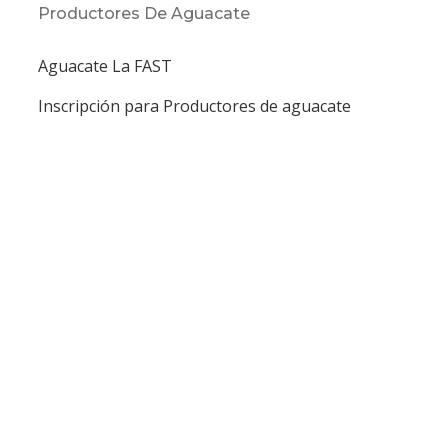
Productores De Aguacate
Aguacate La FAST
Inscripción para Productores de aguacate