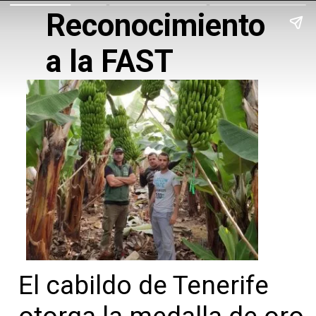
Reconocimiento 
a la FAST
El cabildo de Tenerife 