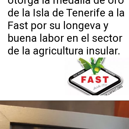
otorga la medalla de oro 
de la Isla de Tenerife a la 
Fast por su longeva y 
buena labor en el sector 
de la agricultura insular.